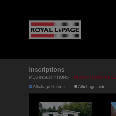
Inscriptions
MES INSCRIPTIONS
INSCRIPTIONS REA
Affichage Galerie
Affichage Liste