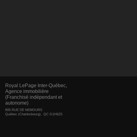
Royal LePage Inter-Québec,
Agence immobilière
(Franchisé indépendant et
autonome)
805 RUE DE NEMOURS
Québec (Charlesbourg), QC G1H6Z5