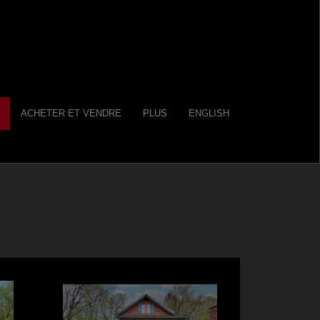
ACHETER ET VENDRE
PLUS
ENGLISH