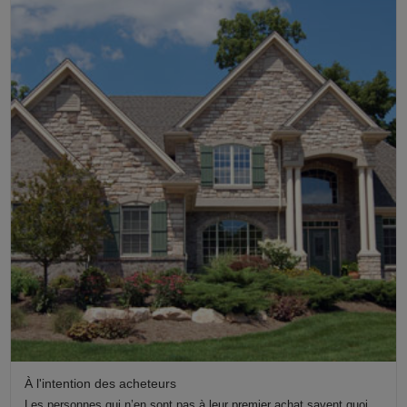
À l'intention des acheteurs
Les personnes qui n’en sont pas à leur premier achat savent quoi