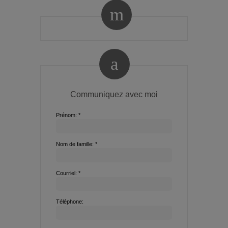
Communiquez avec moi
Prénom: *
Nom de famille: *
Courriel: *
Téléphone: