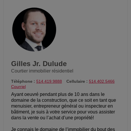
Gilles Jr. Dulude
Courtier immobilier résidentiel
Téléphone :
514.419.9888
Cellulaire :
514.402.5466
Courriel
Ayant oeuvré pendant plus de 10 ans dans le
domaine de la construction, que ce soit en tant que
menuisier, entrepreneur général ou inspecteur en
bâtiment, je suis à votre service pour vous assister
dans la vente ou l’achat d’une propriété!
Je connais le domaine de l’immobilier du bout des