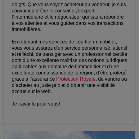
doigts. Que vous soyez acheteur ou vendeur, je suis
convaincu d’être le conseiller, l’expert,
l’intermédiaire et le négociateur qui saura répondre
à vos attentes et vous guider dans vos transactions
immobilières.
En retenant mes services de courtier immobilier,
vous vous assurez d'un service personnalisé, attentif
et réfléchi, de transiger avec un professionnel certifié
doté d’une excellente maîtrise des notions juridiques
applicables aux domaine de l’immobilier et d'une
excellente connaissance de la région, d’être protégé
grâce à l’assurance
Protection Royale
, de vendre ou
d’acheter au juste prix et d’obtenir une visibilité
accrue sur le web.
Je travaille pour vous!