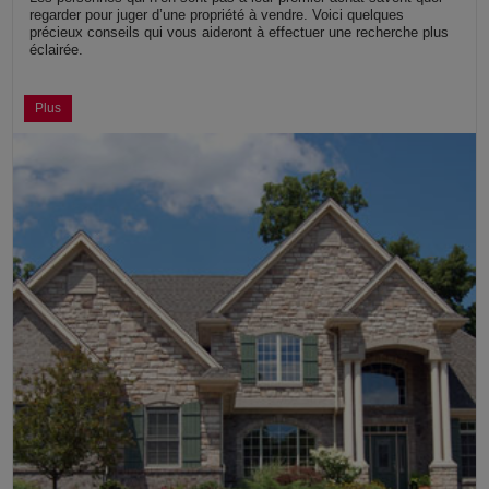
regarder pour juger d’une propriété à vendre. Voici quelques
précieux conseils qui vous aideront à effectuer une recherche plus
éclairée.
Plus