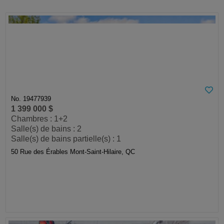
No. 19477939
1 399 000 $
Chambres : 1+2
Salle(s) de bains : 2
Salle(s) de bains partielle(s) : 1
50 Rue des Érables Mont-Saint-Hilaire, QC