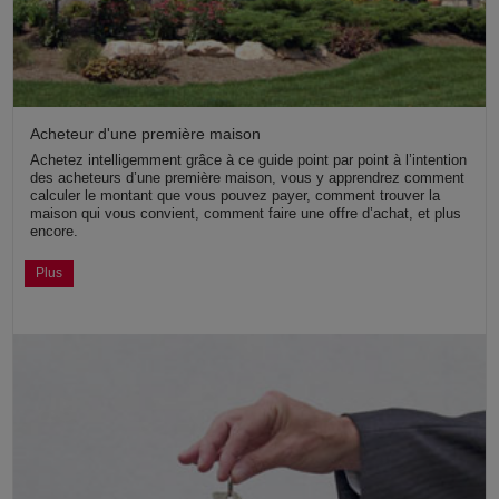
Acheteur d'une première maison
Achetez intelligemment grâce à ce guide point par point à l’intention
des acheteurs d’une première maison, vous y apprendrez comment
calculer le montant que vous pouvez payer, comment trouver la
maison qui vous convient, comment faire une offre d’achat, et plus
encore.
Plus