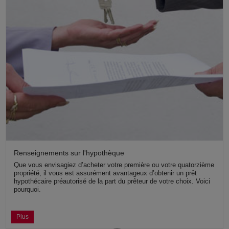
Renseignements sur l'hypothèque
Que vous envisagiez d’acheter votre première ou votre quatorzième
propriété, il vous est assurément avantageux d’obtenir un prêt
hypothécaire préautorisé de la part du prêteur de votre choix. Voici
pourquoi.
Plus