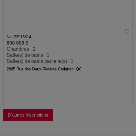
No. 23915814
690 000 $
Chambres : 2
Salle(s) de bains : 1
Salle(s) de bains partielle(s) : 1
2845 Rue des Deux-Rivières Carignan, QC
D'autres inscriptions