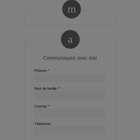
Communiquez avec moi
Prénom: *
Nom de famille: *
Courriel: *
Téléphone: