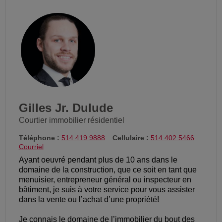
Gilles Jr. Dulude
Courtier immobilier résidentiel
Téléphone :
514.419.9888
Cellulaire :
514.402.5466
Courriel
Ayant oeuvré pendant plus de 10 ans dans le
domaine de la construction, que ce soit en tant que
menuisier, entrepreneur général ou inspecteur en
bâtiment, je suis à votre service pour vous assister
dans la vente ou l’achat d’une propriété!
Je connais le domaine de l’immobilier du bout des