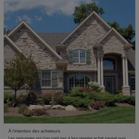
À l'intention des acheteurs
Les personnes qui n’en sont pas à leur premier achat savent quoi