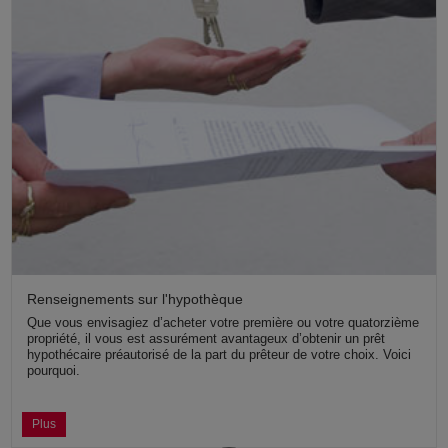
Renseignements sur l'hypothèque
Que vous envisagiez d’acheter votre première ou votre quatorzième
propriété, il vous est assurément avantageux d’obtenir un prêt
hypothécaire préautorisé de la part du prêteur de votre choix. Voici
pourquoi.
Plus