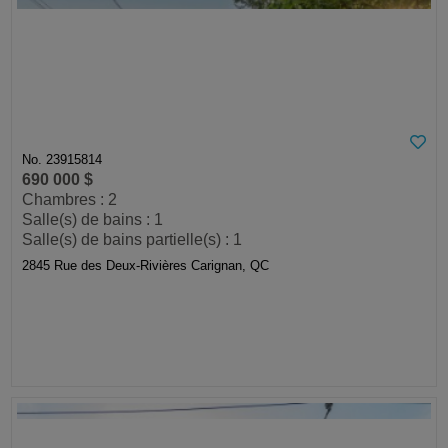
No. 23915814
690 000 $
Chambres : 2
Salle(s) de bains : 1
Salle(s) de bains partielle(s) : 1
2845 Rue des Deux-Rivières Carignan, QC