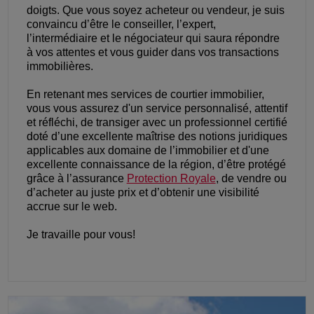
doigts. Que vous soyez acheteur ou vendeur, je suis
convaincu d’être le conseiller, l’expert,
l’intermédiaire et le négociateur qui saura répondre
à vos attentes et vous guider dans vos transactions
immobilières.
En retenant mes services de courtier immobilier,
vous vous assurez d'un service personnalisé, attentif
et réfléchi, de transiger avec un professionnel certifié
doté d’une excellente maîtrise des notions juridiques
applicables aux domaine de l’immobilier et d'une
excellente connaissance de la région, d’être protégé
grâce à l’assurance
Protection Royale
, de vendre ou
d’acheter au juste prix et d’obtenir une visibilité
accrue sur le web.
Je travaille pour vous!