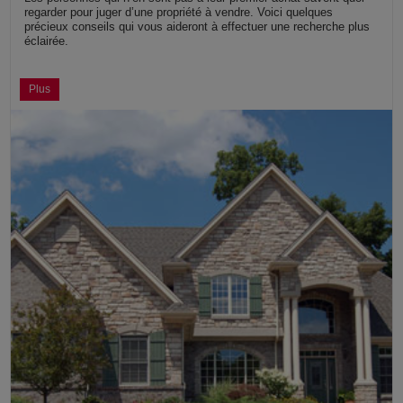
regarder pour juger d’une propriété à vendre. Voici quelques
précieux conseils qui vous aideront à effectuer une recherche plus
éclairée.
Plus