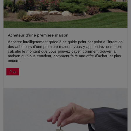
Acheteur d'une première maison
Achetez intelligemment grâce à ce guide point par point à l’intention
des acheteurs d’une première maison, vous y apprendrez comment
calculer le montant que vous pouvez payer, comment trouver la
maison qui vous convient, comment faire une offre d’achat, et plus
encore.
Plus