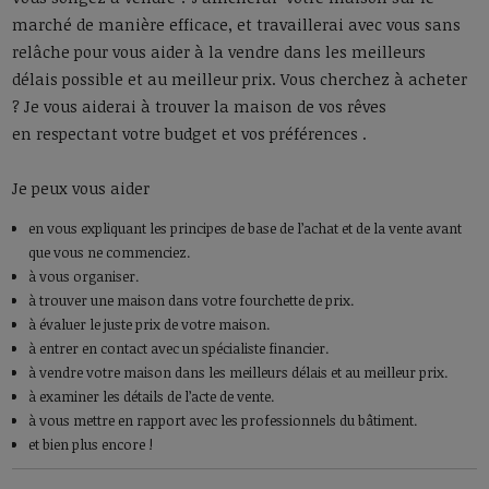
marché de manière efficace, et travaillerai avec vous sans
relâche pour vous aider à la vendre dans les meilleurs
délais possible et au meilleur prix. Vous cherchez à acheter
? Je vous aiderai à trouver la maison de vos rêves
en respectant votre budget et vos préférences .
Je peux vous aider
en vous expliquant les principes de base de l’achat et de la vente avant
que vous ne commenciez.
à vous organiser.
à trouver une maison dans votre fourchette de prix.
à évaluer le juste prix de votre maison.
à entrer en contact avec un spécialiste financier.
à vendre votre maison dans les meilleurs délais et au meilleur prix.
à examiner les détails de l’acte de vente.
à vous mettre en rapport avec les professionnels du bâtiment.
et bien plus encore !