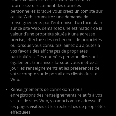
fournissez directement des données
personnelles lorsque vous créez un compte sur
ce site Web, soumettez une demande de
renseignements par l’entremise d’un formulaire
sur ce site Web, demandez une estimation de la
valeur d’une propriété située à une adresse
précise, effectuez des recherches de propriétés
ou lorsque vous consultez, aimez ou ajoutez à
vos favoris des affichages de propriétés
particulières. Des données personnelles sont
également transmises lorsque vous mettez à
jour les renseignements et les préférences de
votre compte sur le portail des clients du site
Web.
Renseignements de connexion : nous
enregistrons des renseignements relatifs à vos
visites de sites Web, y compris votre adresse IP,
les pages visitées et les recherches de propriétés
effectuées.