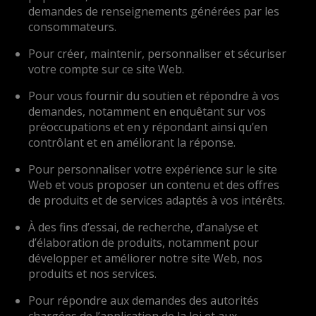
demandes de renseignements générées par les
consommateurs.
Pour créer, maintenir, personnaliser et sécuriser
votre compte sur ce site Web.
Pour vous fournir du soutien et répondre à vos
demandes, notamment en enquêtant sur vos
préoccupations et en y répondant ainsi qu’en
contrôlant et en améliorant la réponse.
Pour personnaliser votre expérience sur le site
Web et vous proposer un contenu et des offres
de produits et de services adaptés à vos intérêts.
À des fins d’essai, de recherche, d’analyse et
d’élaboration de produits, notamment pour
développer et améliorer notre site Web, nos
produits et nos services.
Pour répondre aux demandes des autorités