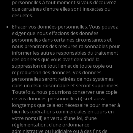
personnelles à tout moment si vous découvrez
que certaines d’entre elles sont inexactes ou
désuètes.
Effacer vos données personnelles. Vous pouvez
exiger que nous effacions des données
personnelles dans certaines circonstances et
nous prendrons des mesures raisonnables pour
informer les autres responsables du traitement
des données que vous avez demandé la
suppression de tout lien et de toute copie ou
reproduction des données. Vos données
personnelles seront retirées de nos systèmes
dans un délai raisonnable et seront supprimées.
Toutefois, nous pourrions conserver une copie
de vos données personnelles (i) si et aussi
longtemps que cela est nécessaire pour mener à
bien les opérations commerciales en cours en
votre nom; (ii) en vertu d’une loi, d’une
réglementation, d’une ordonnance
administrative ou judiciaire ou à des fins de