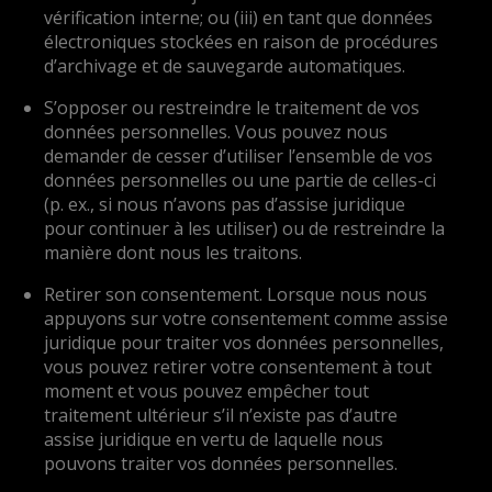
vérification interne; ou (iii) en tant que données
électroniques stockées en raison de procédures
d’archivage et de sauvegarde automatiques.
S’opposer ou restreindre le traitement de vos
données personnelles. Vous pouvez nous
demander de cesser d’utiliser l’ensemble de vos
données personnelles ou une partie de celles-ci
(p. ex., si nous n’avons pas d’assise juridique
pour continuer à les utiliser) ou de restreindre la
manière dont nous les traitons.
Retirer son consentement. Lorsque nous nous
appuyons sur votre consentement comme assise
juridique pour traiter vos données personnelles,
vous pouvez retirer votre consentement à tout
moment et vous pouvez empêcher tout
traitement ultérieur s’il n’existe pas d’autre
assise juridique en vertu de laquelle nous
pouvons traiter vos données personnelles.