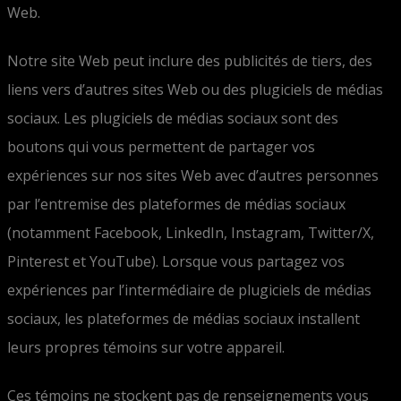
Web.
Notre site Web peut inclure des publicités de tiers, des
liens vers d’autres sites Web ou des plugiciels de médias
sociaux. Les plugiciels de médias sociaux sont des
boutons qui vous permettent de partager vos
expériences sur nos sites Web avec d’autres personnes
par l’entremise des plateformes de médias sociaux
(notamment Facebook, LinkedIn, Instagram, Twitter/X,
Pinterest et YouTube). Lorsque vous partagez vos
expériences par l’intermédiaire de plugiciels de médias
sociaux, les plateformes de médias sociaux installent
leurs propres témoins sur votre appareil.
Ces témoins ne stockent pas de renseignements vous