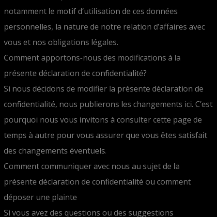
notamment le motif d’utilisation de ces données
personnelles, la nature de notre relation d’affaires avec
vous et nos obligations légales.
Comment apportons-nous des modifications à la
présente déclaration de confidentialité?
Si nous décidons de modifier la présente déclaration de
confidentialité, nous publierons les changements ici. C’est
pourquoi nous vous invitons à consulter cette page de
temps à autre pour vous assurer que vous êtes satisfait
des changements éventuels.
Comment communiquer avec nous au sujet de la
présente déclaration de confidentialité ou comment
déposer une plainte
Si vous avez des questions ou des suggestions