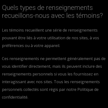
Quels types de renseignements
recueillons-nous avec les témoins?
Les témoins recueillent une série de renseignements
pouvant être liés à votre utilisation de nos sites, à vos
préférences ou à votre appareil.
Ces renseignements ne permettent généralement pas de
vous identifier directement, mais ils peuvent inclure des
renseignements personnels si vous les fournissez en
interagissant avec nos sites. Tous les renseignements
personnels collectés sont régis par notre Politique de
confidentialité.