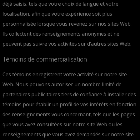
déjà saisis, tels que votre choix de langue et votre
localisation, afin que votre expérience soit plus
personnalisée lorsque vous revenez sur nos sites Web.
Ils collectent des renseignements anonymes et ne
peuvent pas suivre vos activités sur d’autres sites Web.
Témoins de commercialisation
Ces témoins enregistrent votre activité sur notre site
Web. Nous pouvons autoriser un nombre limité de
partenaires publicitaires tiers de confiance à installer des
témoins pour établir un profil de vos intérêts en fonction
des renseignements vous concernant, tels que les pages
que vous avez consultées sur notre site Web ou les
renseignements que vous avez demandés sur notre site