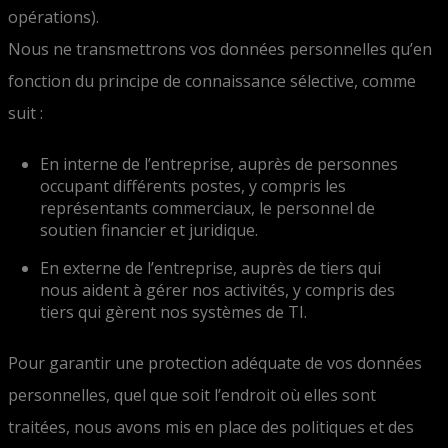
opérations).
Nous ne transmettrons vos données personnelles qu’en
fonction du principe de connaissance sélective, comme
suit :
En interne de l’entreprise, auprès de personnes
occupant différents postes, y compris les
représentants commerciaux, le personnel de
soutien financier et juridique.
En externe de l’entreprise, auprès de tiers qui
nous aident à gérer nos activités, y compris des
tiers qui gèrent nos systèmes de TI.
Pour garantir une protection adéquate de vos données
personnelles, quel que soit l’endroit où elles sont
traitées, nous avons mis en place des politiques et des