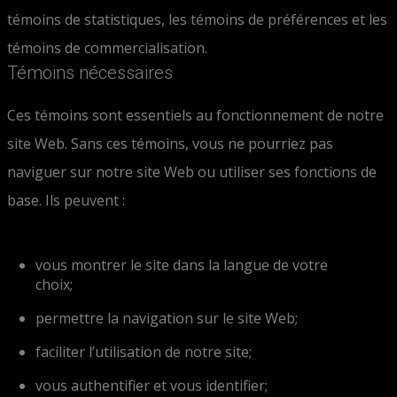
témoins de statistiques, les témoins de préférences et les
témoins de commercialisation.
Témoins nécessaires
Ces témoins sont essentiels au fonctionnement de notre
site Web. Sans ces témoins, vous ne pourriez pas
naviguer sur notre site Web ou utiliser ses fonctions de
base. Ils peuvent :
vous montrer le site dans la langue de votre
choix;
permettre la navigation sur le site Web;
faciliter l’utilisation de notre site;
vous authentifier et vous identifier;