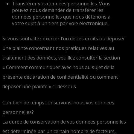
Transférer vos données personnelles. Vous
pouvez nous demander de transférer les
données personnelles que nous détenons à
votre sujet à un tiers par voie électronique.
Si vous souhaitez exercer l’un de ces droits ou déposer
une plainte concernant nos pratiques relatives au
traitement des données, veuillez consulter la section
« Comment communiquer avec nous au sujet de la
présente déclaration de confidentialité ou comment
déposer une plainte » ci-dessous.
Combien de temps conservons-nous vos données
personnelles?
La durée de conservation de vos données personnelles
est déterminée par un certain nombre de facteurs,