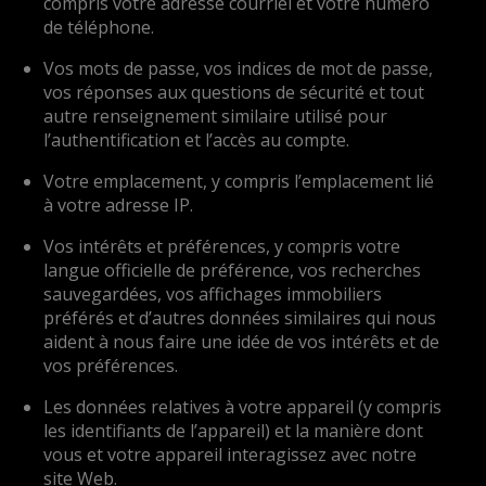
compris votre adresse courriel et votre numéro
de téléphone.
Vos mots de passe, vos indices de mot de passe,
vos réponses aux questions de sécurité et tout
autre renseignement similaire utilisé pour
l’authentification et l’accès au compte.
Votre emplacement, y compris l’emplacement lié
à votre adresse IP.
Vos intérêts et préférences, y compris votre
langue officielle de préférence, vos recherches
sauvegardées, vos affichages immobiliers
préférés et d’autres données similaires qui nous
aident à nous faire une idée de vos intérêts et de
vos préférences.
Les données relatives à votre appareil (y compris
les identifiants de l’appareil) et la manière dont
vous et votre appareil interagissez avec notre
site Web.