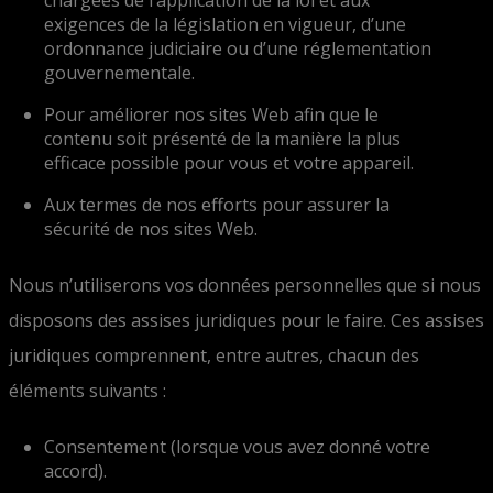
chargées de l’application de la loi et aux
exigences de la législation en vigueur, d’une
ordonnance judiciaire ou d’une réglementation
gouvernementale.
Pour améliorer nos sites Web afin que le
contenu soit présenté de la manière la plus
efficace possible pour vous et votre appareil.
Aux termes de nos efforts pour assurer la
sécurité de nos sites Web.
Nous n’utiliserons vos données personnelles que si nous
disposons des assises juridiques pour le faire. Ces assises
juridiques comprennent, entre autres, chacun des
éléments suivants :
Consentement (lorsque vous avez donné votre
accord).