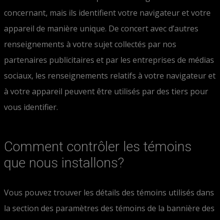
concernant, mais ils identifient votre navigateur et votre
appareil de manière unique. De concert avec d’autres
renseignements à votre sujet collectés par nos
partenaires publicitaires et par les entreprises de médias
sociaux, les renseignements relatifs à votre navigateur et
à votre appareil peuvent être utilisés par des tiers pour
vous identifier.
Comment contrôler les témoins
que nous installons?
Vous pouvez trouver les détails des témoins utilisés dans
la section des paramètres des témoins de la bannière des