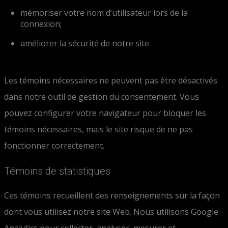
mémoriser votre nom d’utilisateur lors de la
connexion;
améliorer la sécurité de notre site.
Les témoins nécessaires ne peuvent pas être désactivés
dans notre outil de gestion du consentement. Vous
pouvez configurer votre navigateur pour bloquer les
témoins nécessaires, mais le site risque de ne pas
fonctionner correctement.
Témoins de statistiques
Ces témoins recueillent des renseignements sur la façon
dont vous utilisez notre site Web. Nous utilisons Google