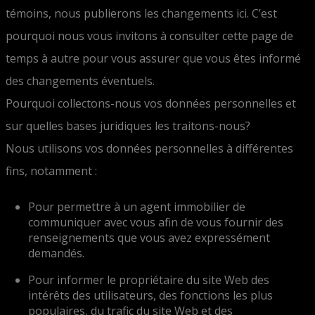
témoins, nous publierons les changements ici. C’est
pourquoi nous vous invitons à consulter cette page de
temps à autre pour vous assurer que vous êtes informé
des changements éventuels.
Pourquoi collectons-nous vos données personnelles et
sur quelles bases juridiques les traitons-nous?
Nous utilisons vos données personnelles à différentes
fins, notamment :
Pour permettre à un agent immobilier de
communiquer avec vous afin de vous fournir des
renseignements que vous avez expressément
demandés.
Pour informer le propriétaire du site Web des
intérêts des utilisateurs, des fonctions les plus
populaires, du trafic du site Web et des