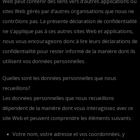
Web peut contenir des liens vers d’autres applications ou
sites Web gérés par d’autres organisations que nous ne
contrôlons pas. La présente déclaration de confidentialité
ne s’applique pas à ces autres sites Web et applications,
nous vous encourageons donc à lire leurs déclarations de
confidentialité pour rester informé de la manière dont ils
utilisent vos données personnelles.
Quelles sont les données personnelles que nous
recueillons?
Les données personnelles que nous recueillons
dépendent de la manière dont vous interagissez avec ce
site Web et peuvent comprendre les éléments suivants :
Votre nom, votre adresse et vos coordonnées, y