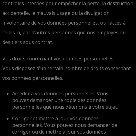
contrôles internes pour empêcher la perte, la destruction
accidentelle, le mauvais usage ou la divulgation
involontaire de vos données personnelles, ou l’accès à
celles-ci, par d’autres personnes que nos employés ou
des tiers sous contrat.
Vos droits concernant vos données personnelles
Vous disposez d’un certain nombre de droits concernant
vos données personnelles.
Accéder à vos données personnelles. Vous
pouvez demander une copie des données
personnelles que nous détenons à votre sujet.
Corriger et mettre à jour vos données
personnelles. Vous pouvez nous demander de
corriger ou de mettre à jour vos données