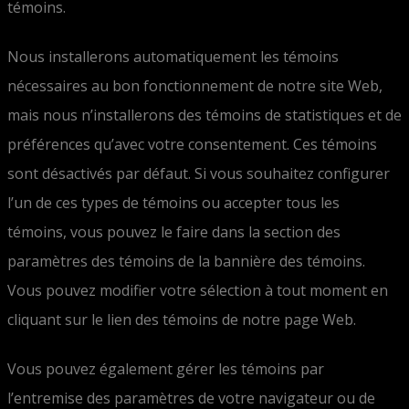
témoins.
Nous installerons automatiquement les témoins
nécessaires au bon fonctionnement de notre site Web,
mais nous n’installerons des témoins de statistiques et de
préférences qu’avec votre consentement. Ces témoins
sont désactivés par défaut. Si vous souhaitez configurer
l’un de ces types de témoins ou accepter tous les
témoins, vous pouvez le faire dans la section des
paramètres des témoins de la bannière des témoins.
Vous pouvez modifier votre sélection à tout moment en
cliquant sur le lien des témoins de notre page Web.
Vous pouvez également gérer les témoins par
l’entremise des paramètres de votre navigateur ou de