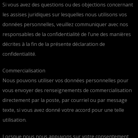
Si vous avez des questions ou des objections concernant
les assises juridiques sur lesquelles nous utilisons vos
données personnelles, veuillez communiquer avec nos
responsables de la confidentialité de l’une des manières
décrites à la fin de la présente déclaration de
confidentialité.
Commercialisation
Nous pouvons utiliser vos données personnelles pour
vous envoyer des renseignements de commercialisation
directement par la poste, par courriel ou par message
texte, si vous avez donné votre accord pour une telle
utilisation.
Lorsque nous nous appuyons sur votre consentement