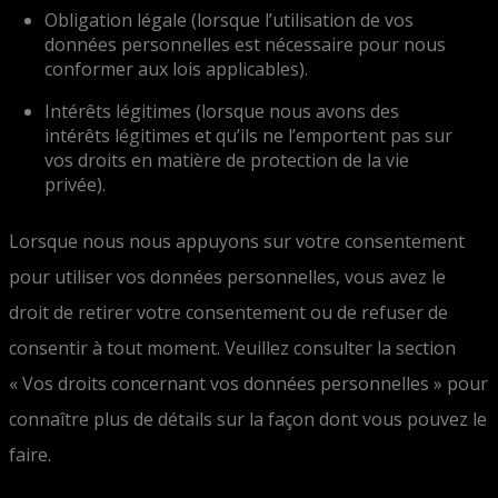
Obligation légale (lorsque l’utilisation de vos
données personnelles est nécessaire pour nous
conformer aux lois applicables).
Intérêts légitimes (lorsque nous avons des
intérêts légitimes et qu’ils ne l’emportent pas sur
vos droits en matière de protection de la vie
privée).
Lorsque nous nous appuyons sur votre consentement
pour utiliser vos données personnelles, vous avez le
droit de retirer votre consentement ou de refuser de
consentir à tout moment. Veuillez consulter la section
« Vos droits concernant vos données personnelles » pour
connaître plus de détails sur la façon dont vous pouvez le
faire.