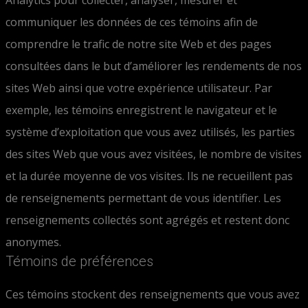
Analytics pour collecter, analyser, mesurer et
communiquer les données de ces témoins afin de
comprendre le trafic de notre site Web et des pages
consultées dans le but d’améliorer les rendements de nos
sites Web ainsi que votre expérience utilisateur. Par
exemple, les témoins enregistrent le navigateur et le
système d’exploitation que vous avez utilisés, les parties
des sites Web que vous avez visitées, le nombre de visites
et la durée moyenne de vos visites. Ils ne recueillent pas
de renseignements permettant de vous identifier. Les
renseignements collectés sont agrégés et restent donc
anonymes.
Témoins de préférences
Ces témoins stockent des renseignements que vous avez