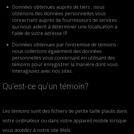
Données obtenues auprès de tiers : nous
obtenons des données personnelles vous
concernant auprès de fournisseurs de services
qui nous aident à déterminer une localisation à
l’aide de votre adresse IP.
Données obtenues par l’entremise de témoins :
nous collectons également des données
personnelles vous concernant en utilisant des
témoins pour enregistrer la manière dont vous
interagissez avec nos sites.
Qu’est-ce qu’un témoin?
Les témoins sont des fichiers de petite taille placés dans
votre ordinateur ou dans votre appareil mobile lorsque
vous accédez à notre site Web.