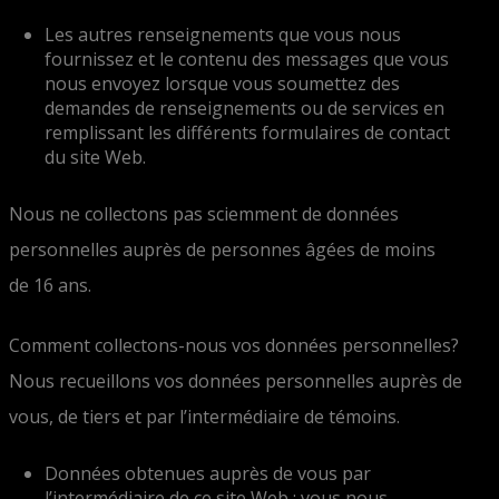
Les autres renseignements que vous nous
fournissez et le contenu des messages que vous
nous envoyez lorsque vous soumettez des
demandes de renseignements ou de services en
remplissant les différents formulaires de contact
du site Web.
Nous ne collectons pas sciemment de données
personnelles auprès de personnes âgées de moins
de 16 ans.
Comment collectons-nous vos données personnelles?
Nous recueillons vos données personnelles auprès de
vous, de tiers et par l’intermédiaire de témoins.
Données obtenues auprès de vous par
l’intermédiaire de ce site Web : vous nous