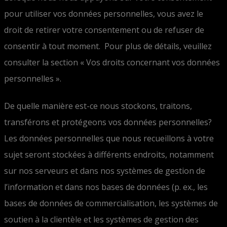
pour utiliser vos données personnelles, vous avez le
droit de retirer votre consentement ou de refuser de
consentir à tout moment. Pour plus de détails, veuillez
consulter la section « Vos droits concernant vos données
personnelles ».
De quelle manière est-ce nous stockons, traitons,
transférons et protégeons vos données personnelles?
Les données personnelles que nous recueillons à votre
sujet seront stockées à différents endroits, notamment
sur nos serveurs et dans nos systèmes de gestion de
l’information et dans nos bases de données (p. ex., les
bases de données de commercialisation, les systèmes de
soutien à la clientèle et les systèmes de gestion des