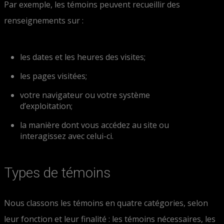
Par exemple, les témoins peuvent recueillir des
renseignements sur :
les dates et les heures des visites;
les pages visitées;
votre navigateur ou votre système
d’exploitation;
la manière dont vous accédez au site ou
interagissez avec celui-ci.
Types de témoins
Nous classons les témoins en quatre catégories, selon
leur fonction et leur finalité : les témoins nécessaires, les