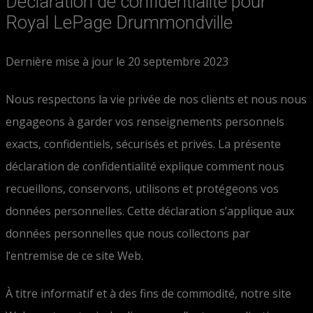
Déclaration de confidentialité pour
Royal LePage Drummondville
Dernière mise à jour le 20 septembre 2023
Nous respectons la vie privée de nos clients et nous nous
engageons à garder vos renseignements personnels
exacts, confidentiels, sécurisés et privés. La présente
déclaration de confidentialité explique comment nous
recueillons, conservons, utilisons et protégeons vos
données personnelles. Cette déclaration s’applique aux
données personnelles que nous collectons par
l’entremise de ce site Web.
À titre informatif et à des fins de commodité, notre site