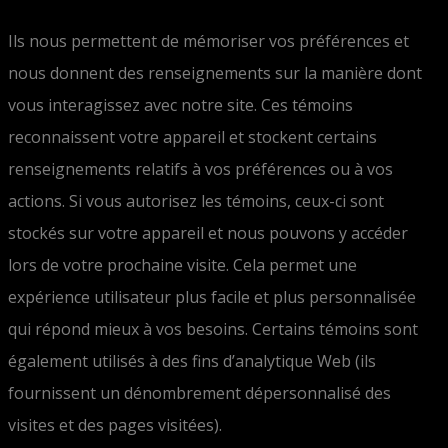
Ils nous permettent de mémoriser vos préférences et
nous donnent des renseignements sur la manière dont
vous interagissez avec notre site. Ces témoins
reconnaissent votre appareil et stockent certains
renseignements relatifs à vos préférences ou à vos
actions. Si vous autorisez les témoins, ceux-ci sont
stockés sur votre appareil et nous pouvons y accéder
lors de votre prochaine visite. Cela permet une
expérience utilisateur plus facile et plus personnalisée
qui répond mieux à vos besoins. Certains témoins sont
également utilisés à des fins d’analytique Web (ils
fournissent un dénombrement dépersonnalisé des
visites et des pages visitées).