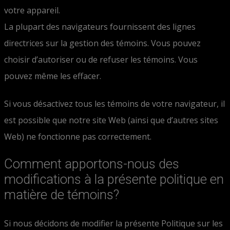
votre appareil.
La plupart des navigateurs fournissent des lignes
directrices sur la gestion des témoins. Vous pouvez
choisir d’autoriser ou de refuser les témoins. Vous
pouvez même les effacer.
Si vous désactivez tous les témoins de votre navigateur, il
est possible que notre site Web (ainsi que d’autres sites
Web) ne fonctionne pas correctement.
Comment apportons-nous des
modifications à la présente politique en
matière de témoins?
Si nous décidons de modifier la présente Politique sur les