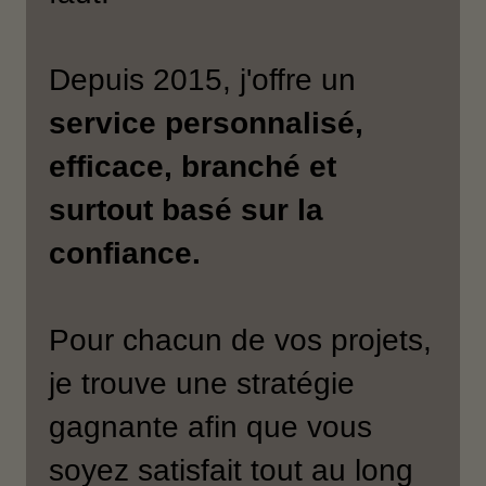
Depuis 2015, j'offre un
service personnalisé,
efficace, branché et
surtout basé sur la
confiance.
Pour chacun de vos projets,
je trouve une stratégie
gagnante afin que vous
soyez satisfait tout au long