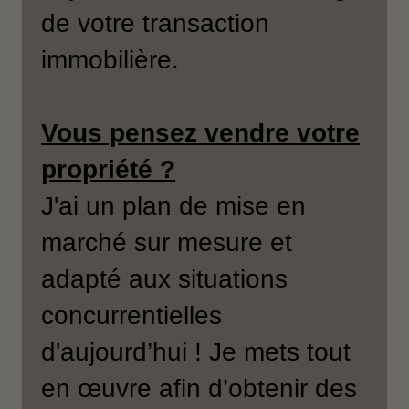
de votre transaction
immobilière.
Vous pensez vendre votre
propriété ?
J'ai un plan de mise en
marché sur mesure et
adapté aux situations
concurrentielles
d'aujourd’hui ! Je mets tout
en œuvre afin d’obtenir des