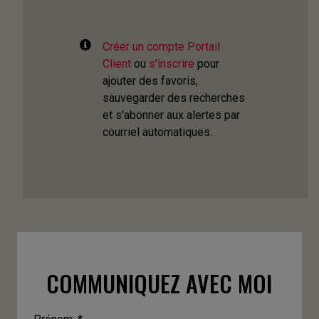
Créer un compte Portail
Client
ou
s'inscrire
pour
ajouter des favoris,
sauvegarder des recherches
et s'abonner aux alertes par
courriel automatiques.
COMMUNIQUEZ AVEC MOI