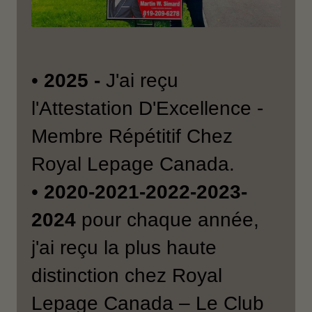
•
2025 -
J'ai reçu
l'Attestation D'Excellence -
Membre Répétitif Chez
Royal Lepage Canada.
•
2020-2021-2022-2023-
2024
pour chaque année,
j'ai reçu la plus haute
distinction chez Royal
Lepage Canada – Le Club