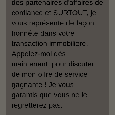
des partenaires d'affaires de
confiance et SURTOUT, je
vous représente de façon
honnête dans votre
transaction immobilière.
Appelez-moi dès
maintenant pour discuter
de mon offre de service
gagnante ! Je vous
garantis que vous ne le
regretterez pas.