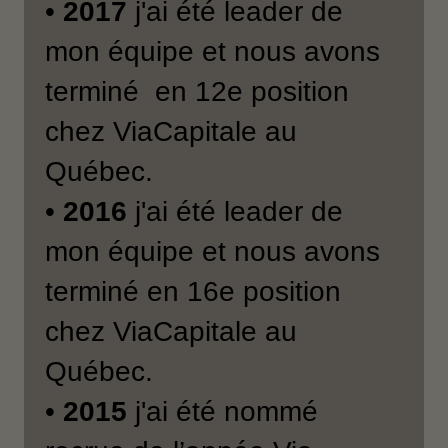
•
2017
j'ai été leader de
mon équipe et nous avons
terminé en 12e position
chez ViaCapitale au
Québec.
•
2016
j'ai été leader de
mon équipe et nous avons
terminé en 16e position
chez ViaCapitale au
Québec.
•
2015
j'ai été nommé