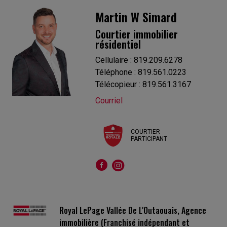
Martin W Simard
Courtier immobilier
résidentiel
Cellulaire : 819.209.6278
Téléphone : 819.561.0223
Télécopieur : 819.561.3167
Courriel
COURTIER
PARTICIPANT
Royal LePage Vallée De L'Outaouais, Agence
immobilière (Franchisé indépendant et