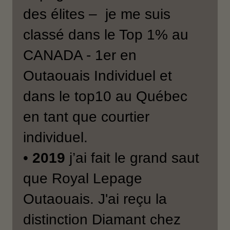
des élites – je me suis
classé dans le Top 1% au
CANADA - 1er en
Outaouais Individuel et
dans le top10 au Québec
en tant que courtier
individuel.
•
2019
j’ai fait le grand saut
que Royal Lepage
Outaouais. J'ai reçu la
distinction Diamant chez