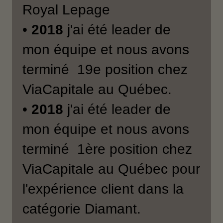
Royal Lepage
•
2018
j'ai été leader de
mon équipe et nous avons
terminé 19e position chez
ViaCapitale au Québec.
•
2018
j'ai été leader de
mon équipe et nous avons
terminé 1ère position chez
ViaCapitale au Québec pour
l'expérience client dans la
catégorie Diamant.