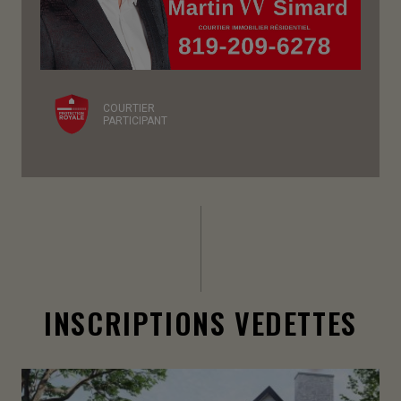
COURTIER
PARTICIPANT
INSCRIPTIONS VEDETTES