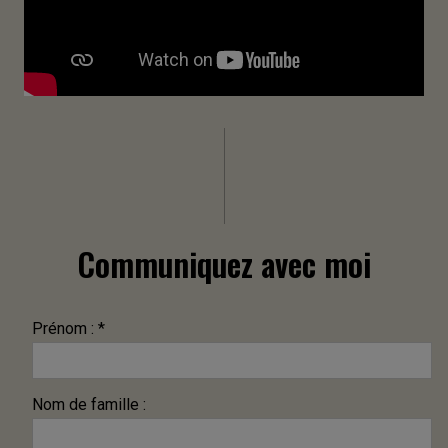
Communiquez avec moi
Prénom : *
Nom de famille :