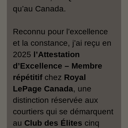
qu’au Canada.
Reconnu pour l’excellence
et la constance, j’ai reçu en
2025
l’Attestation
d’Excellence – Membre
répétitif
chez
Royal
LePage Canada
, une
distinction réservée aux
courtiers qui se démarquent
au
Club des Élites
cinq