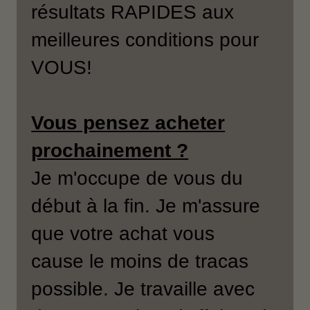
résultats RAPIDES aux
meilleures conditions pour
VOUS!
Vous pensez acheter
prochainement ?
Je m'occupe de vous du
début à la fin. Je m'assure
que votre achat vous
cause le moins de tracas
possible. Je travaille avec