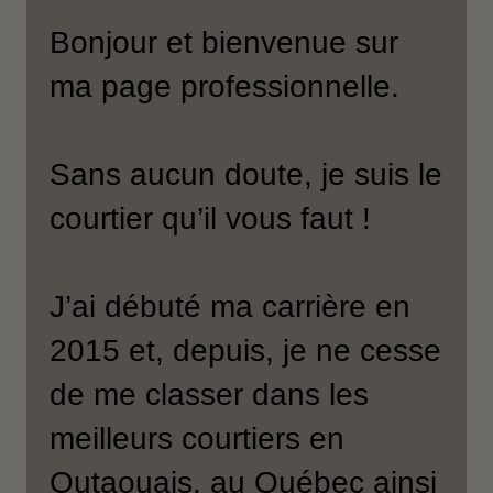
Bonjour et bienvenue sur
ma page professionnelle.
Sans aucun doute, je suis le
courtier qu’il vous faut !
J’ai débuté ma carrière en
2015 et, depuis, je ne cesse
de me classer dans les
meilleurs courtiers en
Outaouais, au Québec ainsi