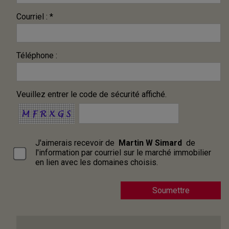
Courriel : *
Téléphone :
Veuillez entrer le code de sécurité affiché.
J'aimerais recevoir de
Martin W Simard
de
l'information par courriel sur le marché immobilier
en lien avec les domaines choisis.