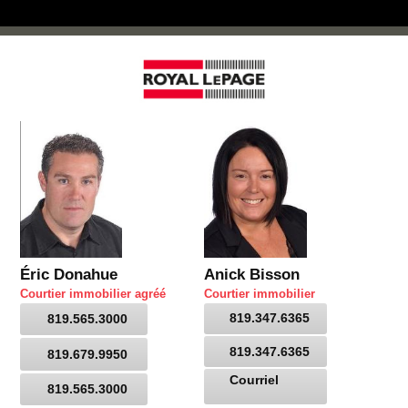
Éric Donahue
Anick Bisson
Courtier immobilier agréé
Courtier immobilier
819.347.6365
819.565.3000
819.347.6365
819.679.9950
Courriel
819.565.3000