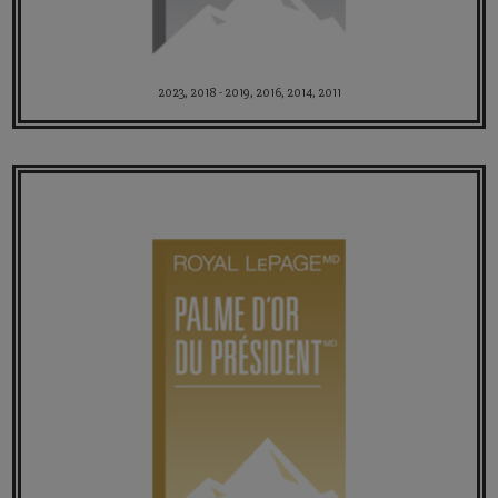
2023, 2018 - 2019, 2016, 2014, 2011