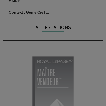
Arabe
Context : Génie Civil ...
ATTESTATIONS