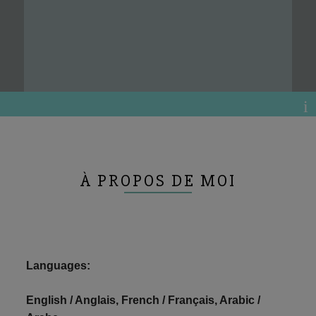
À PROPOS DE MOI
Languages:
English / Anglais, French / Français, Arabic /