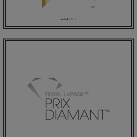
2021, 2017