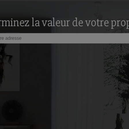
minez la valeur de votre pro