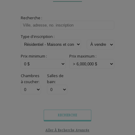
Recherche :
Type d'inscription :
Prix minimum :
Prix maximum :
Chambres
Salles de
à coucher:
bain: