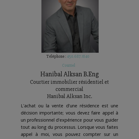
Téléphone :
450.687.1840
Courriel
Hanibal Alksan
B.Eng
Courtier immobilier résidentiel et
commercial
Hanibal Alksan Inc.
L'achat ou la vente d'une résidence est une
décision importante; vous devez faire appel à
un professionnel d'expérience pour vous guider
tout au long du processus. Lorsque vous faites
appel à moi, vous pouvez compter sur un