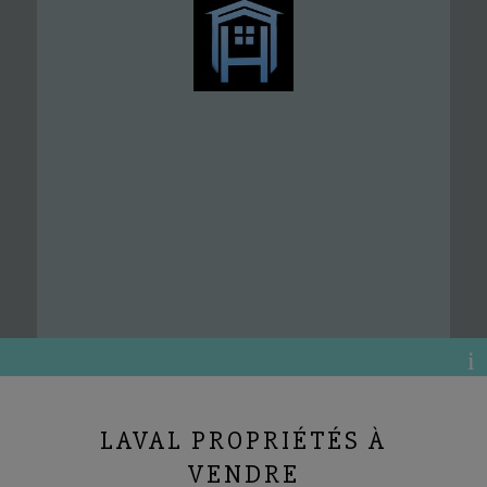
LAVAL PROPRIÉTÉS À
VENDRE