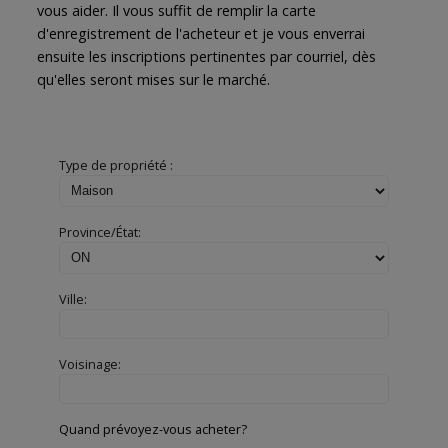
vous aider. Il vous suffit de remplir la carte
d'enregistrement de l'acheteur et je vous enverrai
ensuite les inscriptions pertinentes par courriel, dès
qu'elles seront mises sur le marché.
Type de propriété :
Province/État:
Ville:
Voisinage:
Quand prévoyez-vous acheter?