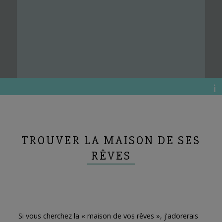
TROUVER LA MAISON DE SES
RÊVES
Si vous cherchez la « maison de vos rêves », j'adorerais