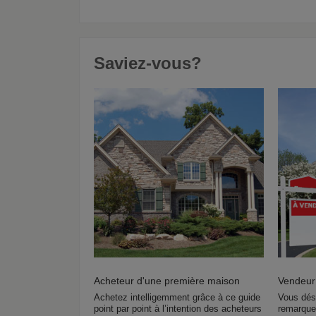
Saviez-vous?
Acheteur d'une première maison
Vendeur
Achetez intelligemment grâce à ce guide
Vous dés
point par point à l’intention des acheteurs
remarquen