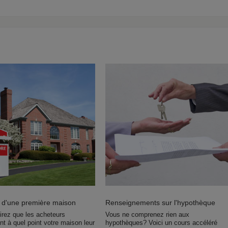
 d'une première maison
Renseignements sur l'hypothèque
irez que les acheteurs
Vous ne comprenez rien aux
t à quel point votre maison leur
hypothèques? Voici un cours accéléré