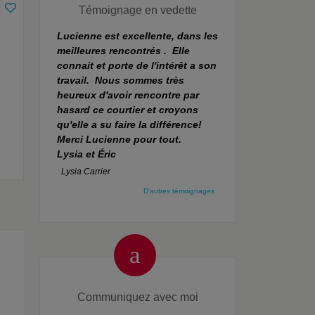
Témoignage en vedette
Lucienne est excellente, dans les
meilleures rencontrés . Elle
connait et porte de l'intérêt a son
travail. Nous sommes très
heureux d'avoir rencontre par
hasard ce courtier et croyons
qu'elle a su faire la différence!
Merci Lucienne pour tout.
Lysia et Éric
Lysia Carrier
D'autres témoignages
Communiquez avec moi