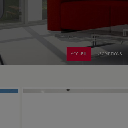
ACCUEIL
INSCRIPTIONS