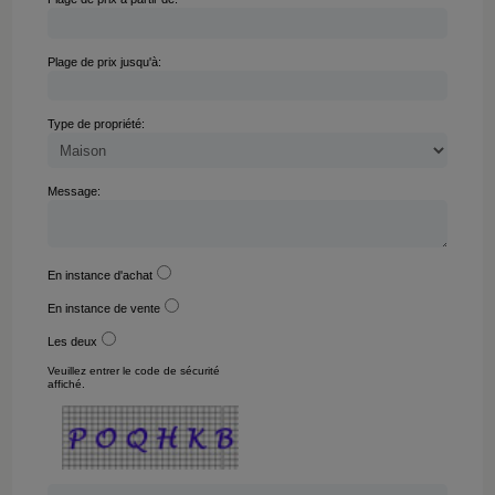
Plage de prix jusqu'à:
Type de propriété:
Message:
En instance d'achat
En instance de vente
Les deux
Veuillez entrer le code de sécurité
affiché.