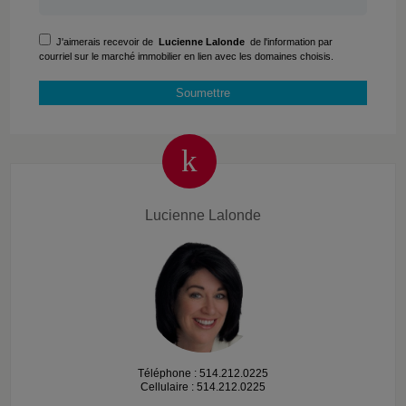
J'aimerais recevoir de
Lucienne Lalonde
de l'information par
courriel sur le marché immobilier en lien avec les domaines choisis.
Lucienne Lalonde
Téléphone : 514.212.0225
Cellulaire : 514.212.0225