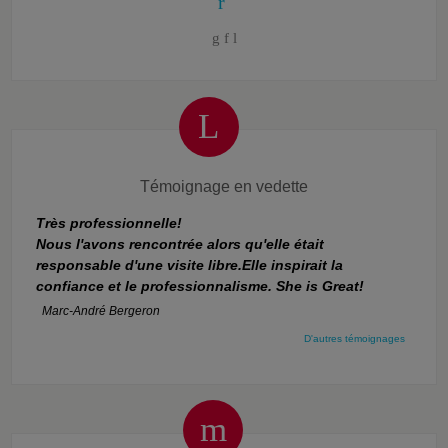
Témoignage en vedette
Très professionnelle!
Nous l'avons rencontrée alors qu'elle était
responsable d'une visite libre.Elle inspirait la
confiance et le professionnalisme. She is Great!
Marc-André Bergeron
D'autres témoignages