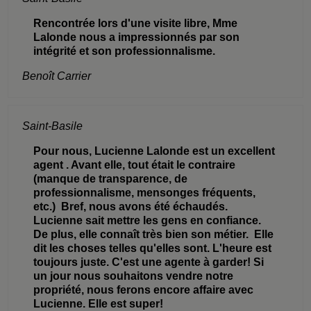
Rencontrée lors d'une visite libre, Mme
Lalonde nous a impressionnés par son
intégrité et son professionnalisme.
Benoît Carrier
Saint-Basile
Pour nous, Lucienne Lalonde est un excellent
agent . Avant elle, tout était le contraire
(manque de transparence, de
professionnalisme, mensonges fréquents,
etc.) Bref, nous avons été échaudés.
Lucienne sait mettre les gens en confiance.
De plus, elle connaît très bien son métier. Elle
dit les choses telles qu'elles sont. L'heure est
toujours juste. C'est une agente à garder! Si
un jour nous souhaitons vendre notre
propriété, nous ferons encore affaire avec
Lucienne. Elle est super!