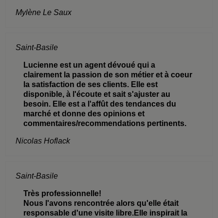
Mylène Le Saux
Saint-Basile
Lucienne est un agent dévoué qui a
clairement la passion de son métier et à coeur
la satisfaction de ses clients. Elle est
disponible, à l'écoute et sait s'ajuster au
besoin. Elle est a l'affût des tendances du
marché et donne des opinions et
commentaires/recommendations pertinents.
Nicolas Hoflack
Saint-Basile
Très professionnelle!
Nous l'avons rencontrée alors qu'elle était
responsable d'une visite libre.Elle inspirait la