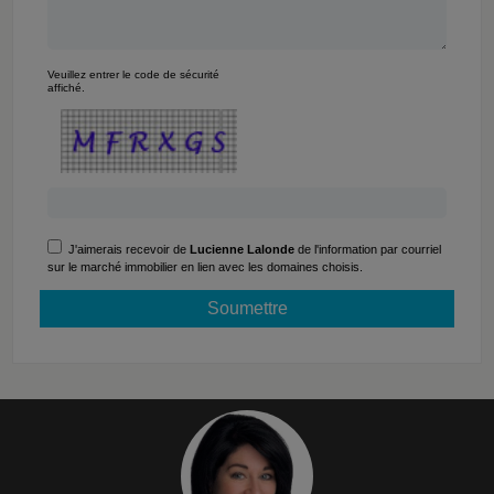
Veuillez entrer le code de sécurité
affiché.
J'aimerais recevoir de
Lucienne Lalonde
de l'information par courriel
sur le marché immobilier en lien avec les domaines choisis.