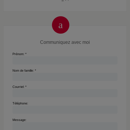
Communiquez avec moi
Prénom: *
Nom de famille: *
Courriel: *
Téléphone:
Message: