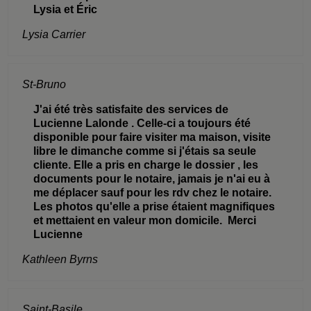
Lysia et Éric
Lysia Carrier
St-Bruno
J'ai été très satisfaite des services de
Lucienne Lalonde . Celle-ci a toujours été
disponible pour faire visiter ma maison, visite
libre le dimanche comme si j'étais sa seule
cliente. Elle a pris en charge le dossier , les
documents pour le notaire, jamais je n'ai eu à
me déplacer sauf pour les rdv chez le notaire.
Les photos qu'elle a prise étaient magnifiques
et mettaient en valeur mon domicile. Merci
Lucienne
Kathleen Byrns
Saint-Basile