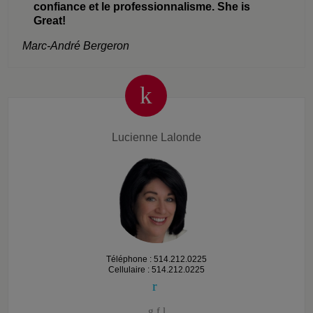
confiance et le professionnalisme. She is
Great!
Marc-André Bergeron
Lucienne Lalonde
Téléphone : 514.212.0225
Cellulaire : 514.212.0225