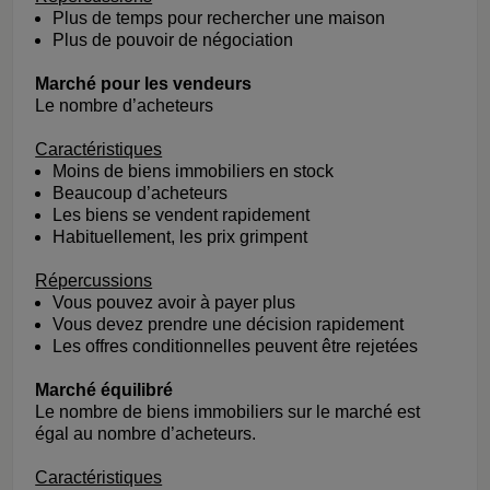
Plus de temps pour rechercher une maison
Plus de pouvoir de négociation
Marché pour les vendeurs
Le nombre d’acheteurs
Caractéristiques
Moins de biens immobiliers en stock
Beaucoup d’acheteurs
Les biens se vendent rapidement
Habituellement, les prix grimpent
Répercussions
Vous pouvez avoir à payer plus
Vous devez prendre une décision rapidement
Les offres conditionnelles peuvent être rejetées
Marché équilibré
Le nombre de biens immobiliers sur le marché est
égal au nombre d’acheteurs.
Caractéristiques