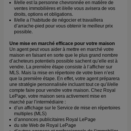
Il/elle est la personne chevronnée en matière de
ventes immobilières et il/elle vous avisera de vos
droits, options et obligations.
Il/elle a l’habitude de négocier et travaillera
d’arrache-pied pour vous obtenir le meilleur prix
possible.
Une mise en marché efficace pour votre maison
Un agent peut vous aider à mettre en marché votre
maison en faisant en sorte que le plus grand nombre
d’acheteurs potentiels possible sachent qu’elle est à
vendre. La première étape consiste à l’afficher sur
MLS. Mais la mise en répertoire de votre bien n’est
que la première étape. En effet, votre agent préparera
une stratégie personnalisée incluant tout ce qu’il/elle
compte faire pour vendre votre maison. Chez Royal
LePage, votre maison sera activement mise en
marché par l’intermédiaire :
d’un affichage sur le Service de mise en répertoires
multiples (MLS)
d’annonces publicitaires Royal LePage
du site Web de Royal LePage