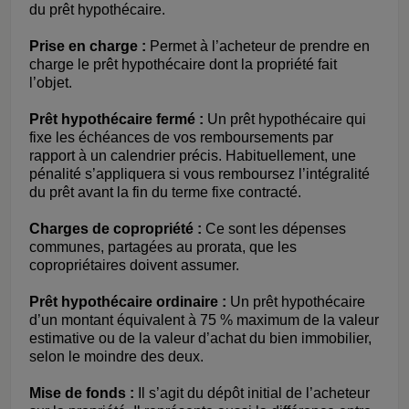
du prêt hypothécaire.
Prise en charge :
Permet à l’acheteur de prendre en
charge le prêt hypothécaire dont la propriété fait
l’objet.
Prêt hypothécaire fermé :
Un prêt hypothécaire qui
fixe les échéances de vos remboursements par
rapport à un calendrier précis. Habituellement, une
pénalité s’appliquera si vous remboursez l’intégralité
du prêt avant la fin du terme fixe contracté.
Charges de copropriété :
Ce sont les dépenses
communes, partagées au prorata, que les
copropriétaires doivent assumer.
Prêt hypothécaire ordinaire :
Un prêt hypothécaire
d’un montant équivalent à 75 % maximum de la valeur
estimative ou de la valeur d’achat du bien immobilier,
selon le moindre des deux.
Mise de fonds :
Il s’agit du dépôt initial de l’acheteur