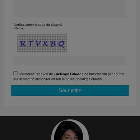
Veuillez entrer le code de sécurité
affiché.
J'aimerais recevoir de
Lucienne Lalonde
de l'information par courriel
sur le marché immobilier en lien avec les domaines choisis.