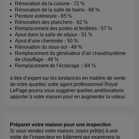
Rénovation de la cuisine - 72 %
Rénovation de la salle de bains - 68 %
Peinture extérieure - 65 %
Rénovation des planchers - 62 %
Remplacement des portes et fenêtres - 57 %
Ajout dans la salle de séjour - 51 %
Ajout d’une cheminée - 50 %
Rénovation du sous-sol - 49 %
Remplacement du générateur d’air chaud/système
de chauffage - 48 %
Remplacement de l’éclairage -; 84 %
à titre d’expert sur les tendances en matière de vente
de votre quartier, votre agent professionnel Royal
LePage pourra vous suggérer quelles améliorations
apporter à votre maison pour en augmenter la valeur.
Préparer votre maison pour une inspection
Si vous vendez votre maison, soyez prêt(e) à une
visite de l’inspecteur en bâtiment qui examinera la