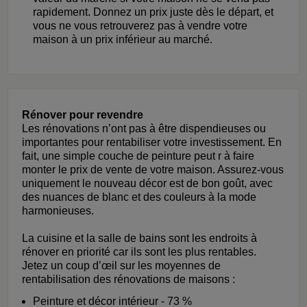
rapidement. Donnez un prix juste dès le départ, et
vous ne vous retrouverez pas à vendre votre
maison à un prix inférieur au marché.
Rénover pour revendre
Les rénovations n’ont pas à être dispendieuses ou
importantes pour rentabiliser votre investissement. En
fait, une simple couche de peinture peut r à faire
monter le prix de vente de votre maison. Assurez-vous
uniquement le nouveau décor est de bon goût, avec
des nuances de blanc et des couleurs à la mode
harmonieuses.
La cuisine et la salle de bains sont les endroits à
rénover en priorité car ils sont les plus rentables.
Jetez un coup d’œil sur les moyennes de
rentabilisation des rénovations de maisons :
Peinture et décor intérieur - 73 %