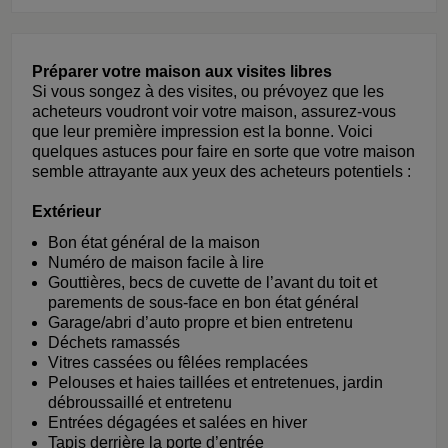
Préparer votre maison aux visites libres
Si vous songez à des visites, ou prévoyez que les
acheteurs voudront voir votre maison, assurez-vous
que leur première impression est la bonne. Voici
quelques astuces pour faire en sorte que votre maison
semble attrayante aux yeux des acheteurs potentiels :
Extérieur
Bon état général de la maison
Numéro de maison facile à lire
Gouttières, becs de cuvette de l’avant du toit et
parements de sous-face en bon état général
Garage/abri d’auto propre et bien entretenu
Déchets ramassés
Vitres cassées ou fêlées remplacées
Pelouses et haies taillées et entretenues, jardin
débroussaillé et entretenu
Entrées dégagées et salées en hiver
Tapis derrière la porte d’entrée