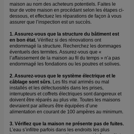
maison au nom des acheteurs potentiels. Faites le
tour de votre maison en procédant selon les étapes ci-
dessous, et effectuez les réparations de façon à vous
assurer que l’inspection est un succès.
1. Assurez-vous que la structure du bâtiment est
en bon état.
Vérifiez si des rénovations ont
endommagé la structure. Recherchez les dommages
éventuels des termites. Assurez-vous que «
l’affaissement de la maison au fil du temps » n’a pas
endommagé les fondations ou les poutres et solives.
2. Assurez-vous que le système électrique et le
câblage sont sûrs.
Les fils mal arrimés ou mal
installés et les défectuosités dans les prises,
interrupteurs et coffrets électriques sont dangereux et
doivent être réparés au plus vite. Toutes les maisons
devraient par ailleurs être équipées d’une
alimentation en courant de 100 ampères au minimum.
3. Vérifiez que la maison ne présente pas de fuites.
L’eau s’infiltre parfois dans les endroits les plus