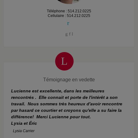
Téléphone : 514.212.0225
Cellulaire : 514.212.0225
Témoignage en vedette
Lucienne est excellente, dans les meilleures
rencontrés . Elle connait et porte de l'intérêt a son
travail. Nous sommes très heureux d'avoir rencontre
par hasard ce courtier et croyons qu'elle a su faire la
différence! Merci Lucienne pour tout.
Lysia et Éric
Lysia Carrier