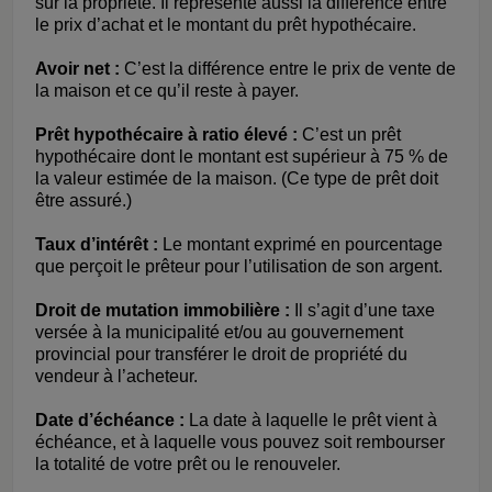
sur la propriété. Il représente aussi la différence entre
le prix d’achat et le montant du prêt hypothécaire.
Avoir net :
C’est la différence entre le prix de vente de
la maison et ce qu’il reste à payer.
Prêt hypothécaire à ratio élevé :
C’est un prêt
hypothécaire dont le montant est supérieur à 75 % de
la valeur estimée de la maison. (Ce type de prêt doit
être assuré.)
Taux d’intérêt :
Le montant exprimé en pourcentage
que perçoit le prêteur pour l’utilisation de son argent.
Droit de mutation immobilière :
Il s’agit d’une taxe
versée à la municipalité et/ou au gouvernement
provincial pour transférer le droit de propriété du
vendeur à l’acheteur.
Date d’échéance :
La date à laquelle le prêt vient à
échéance, et à laquelle vous pouvez soit rembourser
la totalité de votre prêt ou le renouveler.