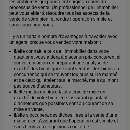
les problèmes qui pourraient surgir au cours du
processus de vente. Un professionnel de l’immobilier
peut vous aider à résoudre tous les aspects de la
vente de votre bien, et rendre l’opération simple et
sans souci pour vous.
Il y a un certain nombre d’avantages à travailler avec
un agent lorsque vous vendez votre maison :
Il/elle connaît le prix de l’immobilier dans votre
quartier et vous aidera à placer un prix concurrentiel
sur votre maison en préparant une analyse de
marché des biens qui se sont vendus, des biens en
concurrence qui se trouvent toujours sur le marché
et de ceux qui étaient sur le marché, mais qui n’ont
pas trouvé d’acheteurs.
Il/elle mettra en place la stratégie de mise en
marché de votre bien, en s’assurant qu’autant
d’acheteurs que possibles sont au courant de sa
mise en vente.
Il/elle s’occupera des tâches liées à la vente d’une
maison, en s’assurant que l’opération est simple et
sans heurts en ce qui vous concerne.