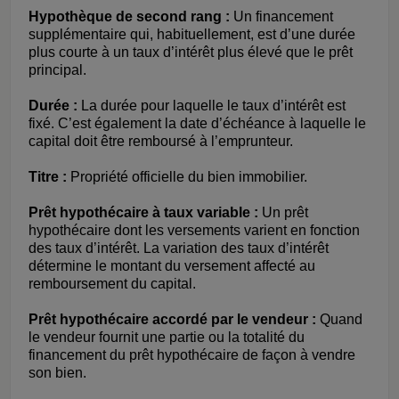
Hypothèque de second rang :
Un financement
supplémentaire qui, habituellement, est d’une durée
plus courte à un taux d’intérêt plus élevé que le prêt
principal.
Durée :
La durée pour laquelle le taux d’intérêt est
fixé. C’est également la date d’échéance à laquelle le
capital doit être remboursé à l’emprunteur.
Titre :
Propriété officielle du bien immobilier.
Prêt hypothécaire à taux variable :
Un prêt
hypothécaire dont les versements varient en fonction
des taux d’intérêt. La variation des taux d’intérêt
détermine le montant du versement affecté au
remboursement du capital.
Prêt hypothécaire accordé par le vendeur :
Quand
le vendeur fournit une partie ou la totalité du
financement du prêt hypothécaire de façon à vendre
son bien.