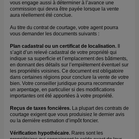
vous engage aussi à déterminer à l’avance une
commission qui devra être payée lorsque la vente
aura réellement été conclue.
Au titre du contrat de courtage, votre agent pourra
vous demander les documents suivants :
Plan cadastral ou un certificat de localisation.
Il
s’agit d’un relevé cadastral de votre propriété qui
indique sa superficie et l’emplacement des bâtiments,
en donnant des détails sur l’empiètement éventuel sur
les propriétés voisines. Ce document est obligatoire
dans certaines régions pour conclure la vente de votre
bien. Votre conseiller juridique pourra recommander
un arpentage, en particulier si des modifications
importantes ont été apportées à votre propriété.
Reçus de taxes foncières.
La plupart des contrats de
courtage exigent que vous produisiez le dernier avis
ou la dernière estimation d’impôt foncier.
Vérification hypothécaire.
Rares sont les