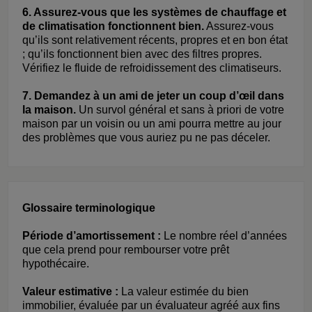
6. Assurez-vous que les systèmes de chauffage et
de climatisation fonctionnent bien.
Assurez-vous
qu’ils sont relativement récents, propres et en bon état
; qu’ils fonctionnent bien avec des filtres propres.
Vérifiez le fluide de refroidissement des climatiseurs.
7. Demandez à un ami de jeter un coup d’œil dans
la maison.
Un survol général et sans à priori de votre
maison par un voisin ou un ami pourra mettre au jour
des problèmes que vous auriez pu ne pas déceler.
Glossaire terminologique
Période d’amortissement :
Le nombre réel d’années
que cela prend pour rembourser votre prêt
hypothécaire.
Valeur estimative :
La valeur estimée du bien
immobilier, évaluée par un évaluateur agréé aux fins