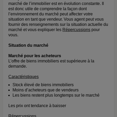
marché de l’immobilier est en évolution constante. Il
est donc utile de comprendre la façon dont
l’environnement du marché peut affecter votre
situation en tant que vendeur. Vous agent peut vous
fournir des renseignements sur la situation actuelle du
marché et vous expliquer les
Répercussions
pour
vous.
Situation du marché
Marché pour les acheteurs
L’offre de biens immobiliers est supérieure à la
demande.
Caractéristiques
Stock élevé de biens immobiliers
Moins d’acheteurs que de vendeurs
Les biens restent plus longtemps sur le marché
Les prix ont tendance à baisser
Répercussions