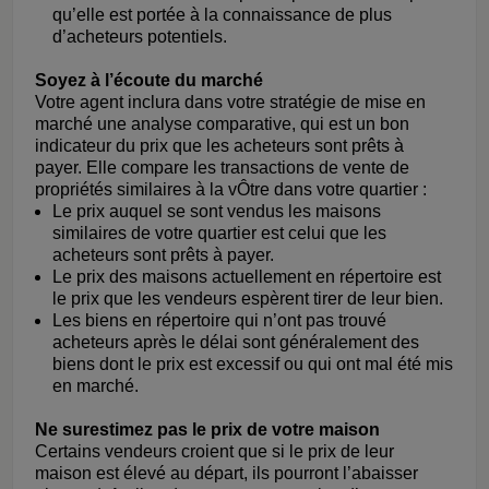
qu’elle est portée à la connaissance de plus
d’acheteurs potentiels.
Soyez à l’écoute du marché
Votre agent inclura dans votre stratégie de mise en
marché une analyse comparative, qui est un bon
indicateur du prix que les acheteurs sont prêts à
payer. Elle compare les transactions de vente de
propriétés similaires à la vÔtre dans votre quartier :
Le prix auquel se sont vendus les maisons
similaires de votre quartier est celui que les
acheteurs sont prêts à payer.
Le prix des maisons actuellement en répertoire est
le prix que les vendeurs espèrent tirer de leur bien.
Les biens en répertoire qui n’ont pas trouvé
acheteurs après le délai sont généralement des
biens dont le prix est excessif ou qui ont mal été mis
en marché.
Ne surestimez pas le prix de votre maison
Certains vendeurs croient que si le prix de leur
maison est élevé au départ, ils pourront l’abaisser