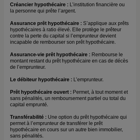
Créancier hypothécaire :
L’institution financière ou
la personne qui prête l’argent.
Assurance prêt hypothécaire :
S’applique aux prêts
hypothécaires à ratio élevé. Elle protège le prêteur
contre la perte du capital si l’emprunteur devient
incapable de rembourser son prêt hypothécaire.
Assurance-vie prêt hypothécaire :
Rembourse le
montant restant du prêt hypothécaire en cas de décès
de l’emprunteur.
Le débiteur hypothécaire :
L’emprunteur.
Prêt hypothécaire ouvert :
Permet, à tout moment et
sans pénalités, un remboursement partiel ou total du
capital emprunté.
Transférabilité :
Une option du prêt hypothécaire qui
permet à l’emprunteur de transférer le prêt
hypothécaire en cours sur un autre bien immobilier,
sans pénalités.