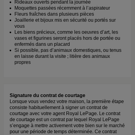
Rideaux ouverts pendant la journée
Moquettes passées récemment à l’aspirateur
Fleurs fraîches dans plusieurs pièces
Joaillerie et bijoux mis en sécurité ou portés sur
vous
Les biens précieux, comme les oeuvres d’art, les
vases et figurines seront placés hors de portée ou
enfermés dans un placard
Si possible, pas d’animaux domestiques, ou tenus
en laisse durant la visite ; litière des animaux
propres
Signature du contrat de courtage
Lorsque vous vendez votre maison, la première étape
consiste habituellement à signer un contrat de
courtage avec votre agent Royal LePage. Le contrat
de courtage est un contrat par lequel Royal LePage
s’engage à mettre activement votre bien sur le marché
pour une période de temps déterminée. Ce contrat