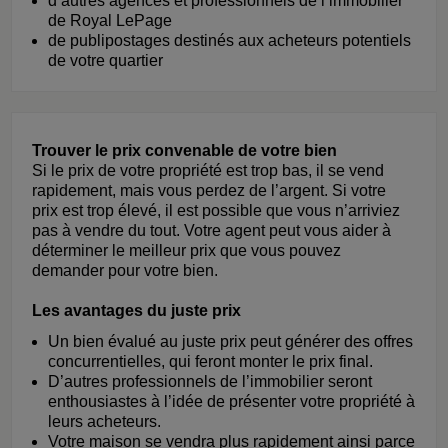
d’autres agences et professionnels de l’immobilier
de Royal LePage
de publipostages destinés aux acheteurs potentiels
de votre quartier
Trouver le prix convenable de votre bien
Si le prix de votre propriété est trop bas, il se vend
rapidement, mais vous perdez de l’argent. Si votre
prix est trop élevé, il est possible que vous n’arriviez
pas à vendre du tout. Votre agent peut vous aider à
déterminer le meilleur prix que vous pouvez
demander pour votre bien.
Les avantages du juste prix
Un bien évalué au juste prix peut générer des offres
concurrentielles, qui feront monter le prix final.
D’autres professionnels de l’immobilier seront
enthousiastes à l’idée de présenter votre propriété à
leurs acheteurs.
Votre maison se vendra plus rapidement ainsi parce