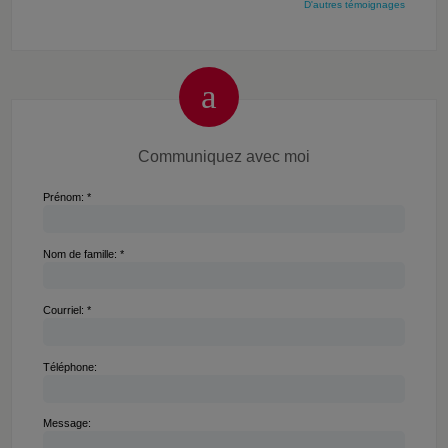
D'autres témoignages
Communiquez avec moi
Prénom: *
Nom de famille: *
Courriel: *
Téléphone:
Message: