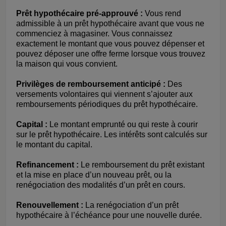
Prêt hypothécaire pré-approuvé :
Vous rend
admissible à un prêt hypothécaire avant que vous ne
commenciez à magasiner. Vous connaissez
exactement le montant que vous pouvez dépenser et
pouvez déposer une offre ferme lorsque vous trouvez
la maison qui vous convient.
Privilèges de remboursement anticipé :
Des
versements volontaires qui viennent s’ajouter aux
remboursements périodiques du prêt hypothécaire.
Capital :
Le montant emprunté ou qui reste à courir
sur le prêt hypothécaire. Les intérêts sont calculés sur
le montant du capital.
Refinancement :
Le remboursement du prêt existant
et la mise en place d’un nouveau prêt, ou la
renégociation des modalités d’un prêt en cours.
Renouvellement :
La renégociation d’un prêt
hypothécaire à l’échéance pour une nouvelle durée.