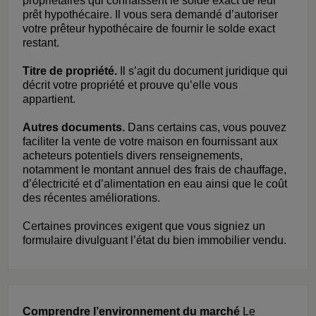
propriétaires qui connaissent le solde exact de leur
prêt hypothécaire. Il vous sera demandé d’autoriser
votre prêteur hypothécaire de fournir le solde exact
restant.
Titre de propriété.
Il s’agit du document juridique qui
décrit votre propriété et prouve qu’elle vous
appartient.
Autres documents.
Dans certains cas, vous pouvez
faciliter la vente de votre maison en fournissant aux
acheteurs potentiels divers renseignements,
notamment le montant annuel des frais de chauffage,
d’électricité et d’alimentation en eau ainsi que le coût
des récentes améliorations.
Certaines provinces exigent que vous signiez un
formulaire divulguant l’état du bien immobilier vendu.
Comprendre l’environnement du marché
Le