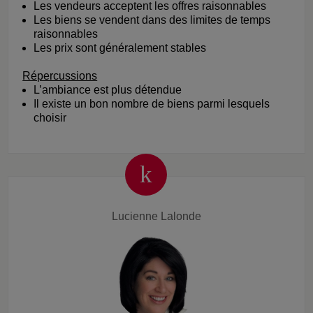
Les vendeurs acceptent les offres raisonnables
Les biens se vendent dans des limites de temps
raisonnables
Les prix sont généralement stables
Répercussions
L’ambiance est plus détendue
Il existe un bon nombre de biens parmi lesquels
choisir
Lucienne Lalonde