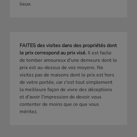
lieux.
FAITES des visites dans des propriétés dont
le prix correspond au prix visé.
Il est facile
de tomber amoureux d'une demeure dont le
prix est au-dessus de vos moyens. Ne
visitez pas de maisons dont le prix est hors
de votre portée, car c'est tout simplement
la meilleure façon de vivre des déceptions
et d'avoir l'impression de devoir vous
contenter de moins que ce que vous
méritez.