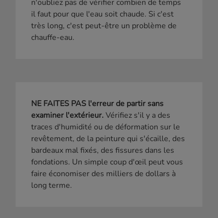
n'oubliez pas de vérifier combien de temps
il faut pour que l'eau soit chaude. Si c'est
très long, c'est peut-être un problème de
chauffe-eau.
NE FAITES PAS l'erreur de partir sans
examiner l'extérieur.
Vérifiez s'il y a des
traces d'humidité ou de déformation sur le
revêtement, de la peinture qui s'écaille, des
bardeaux mal fixés, des fissures dans les
fondations. Un simple coup d'œil peut vous
faire économiser des milliers de dollars à
long terme.