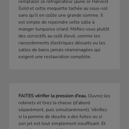
remplacer ce réfrigérateur jaune or Harvest
Gold et cette moquette tachée au sous-sol
sans qu'il en coûte une grande somme. Il
est simple de repeindre cette salle à
manger turquoise criard. Méfiez-vous plutôt
des correctifs au coût élevé, comme les
raccordements électriques désuets ou les
salles de bains jamais réaménagées qui
exigent une restauration complète.
FAITES vérifier la pression d'eau.
Ouvrez les
robinets et tirez la chasse (d'abord
séparément, puis simultanément). Vérifiez
si la pomme de douche a des fuites ou si
son jet est tout simplement insuffisant. Et