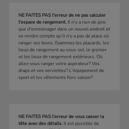
NE FAITES PAS l'erreur de ne pas calculer
l'espace de rangement.
Il n'y a rien de pire
que d'emménager dans un nouvel endroit et
se rendre compte qu'il n'y a pas de place où
ranger vos biens. Examinez les placards, les
lieux de rangement au sous-sol, le grenier
et les lieux de rangement extérieurs. Où
allez-vous ranger votre aspirateur? Vos
draps et vos serviettes? L'équipement de
sport et les vêtements hors saison?
NE FAITES PAS l'erreur de vous casser la
tête avec des détails.
Il est possible de