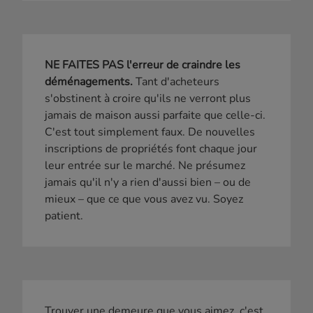
NE FAITES PAS l'erreur de craindre les
déménagements.
Tant d'acheteurs
s'obstinent à croire qu'ils ne verront plus
jamais de maison aussi parfaite que celle-ci.
C'est tout simplement faux. De nouvelles
inscriptions de propriétés font chaque jour
leur entrée sur le marché. Ne présumez
jamais qu'il n'y a rien d'aussi bien – ou de
mieux – que ce que vous avez vu. Soyez
patient.
Trouver une demeure que vous aimez, c'est