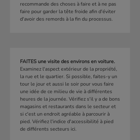
recommande des choses à faire et à ne pas
faire pour garder la tête froide afin d'éviter
d'avoir des remords à la fin du processus.
FAITES une visite des environs en voiture.
Examinez l'aspect extérieur de la propriété,
la rue et le quartier. Si possible, faites-y un
tour le jour et aussi le soir pour vous faire
une idée de ce milieu de vie à différentes
heures de la journée. Vérifiez s'il y a de bons
magasins et restaurants dans le secteur et
si c'est un endroit agréable à parcourir à
pied. Vérifiez l'indice d'accessibilité à pied
de différents secteurs ici.