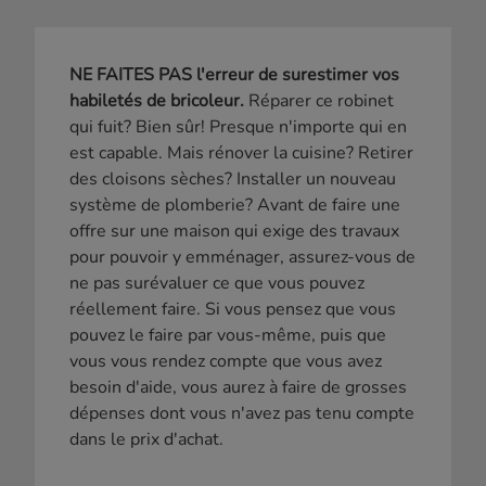
NE FAITES PAS l'erreur de surestimer vos
habiletés de bricoleur.
Réparer ce robinet
qui fuit? Bien sûr! Presque n'importe qui en
est capable. Mais rénover la cuisine? Retirer
des cloisons sèches? Installer un nouveau
système de plomberie? Avant de faire une
offre sur une maison qui exige des travaux
pour pouvoir y emménager, assurez-vous de
ne pas surévaluer ce que vous pouvez
réellement faire. Si vous pensez que vous
pouvez le faire par vous-même, puis que
vous vous rendez compte que vous avez
besoin d'aide, vous aurez à faire de grosses
dépenses dont vous n'avez pas tenu compte
dans le prix d'achat.