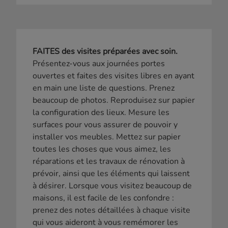
FAITES des visites préparées avec soin.
Présentez-vous aux journées portes
ouvertes et faites des visites libres en ayant
en main une liste de questions. Prenez
beaucoup de photos. Reproduisez sur papier
la configuration des lieux. Mesure les
surfaces pour vous assurer de pouvoir y
installer vos meubles. Mettez sur papier
toutes les choses que vous aimez, les
réparations et les travaux de rénovation à
prévoir, ainsi que les éléments qui laissent
à désirer. Lorsque vous visitez beaucoup de
maisons, il est facile de les confondre :
prenez des notes détaillées à chaque visite
qui vous aideront à vous remémorer les