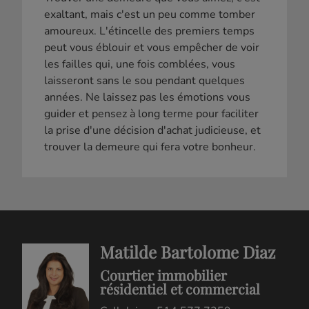
exaltant, mais c'est un peu comme tomber
amoureux. L'étincelle des premiers temps
peut vous éblouir et vous empêcher de voir
les failles qui, une fois comblées, vous
laisseront sans le sou pendant quelques
années. Ne laissez pas les émotions vous
guider et pensez à long terme pour faciliter
la prise d'une décision d'achat judicieuse, et
trouver la demeure qui fera votre bonheur.
Matilde Bartolome Diaz
Courtier immobilier
résidentiel et commercial