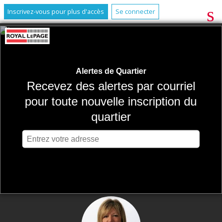
Inscrivez-vous pour plus d'accès
Se connecter
Alertes de Quartier
Recevez des alertes par courriel
pour toute nouvelle inscription du
quartier