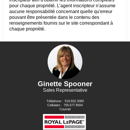
pour chaque propriété. L’agent inscripteur n'assume
aucune responsabilité concernant quelle qu'erreur
pouvant être présentée dans le contenu des
renseignements fournis sur le site correspondant à
chaque propriété.
Ginette Spooner
Sales Representative
Téléphone :
519.832.3080
Cellulaire :
705.677.8564
Courriel