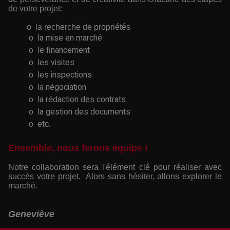
de votre projet:
o la recherche de propriétés
o la mise en marché
o le financement
o les visites
o les inspections
o la négociation
o la rédaction des contrats
o la gestion des documents
o etc.
Ensemble, nous ferons équipe !
Notre collaboration sera l'élément clé pour réaliser avec
succès votre projet. Alors sans hésiter, allons explorer le
marché.
Geneviève