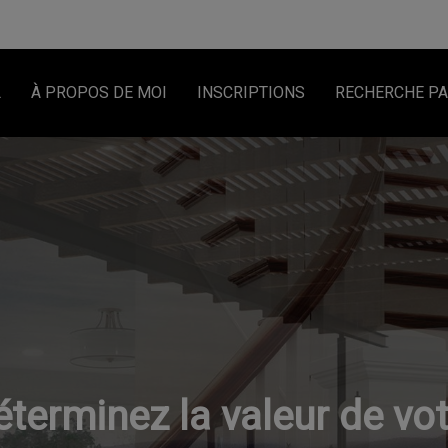
L
À PROPOS DE MOI
INSCRIPTIONS
RECHERCHE PA
éterminez la valeur de vot