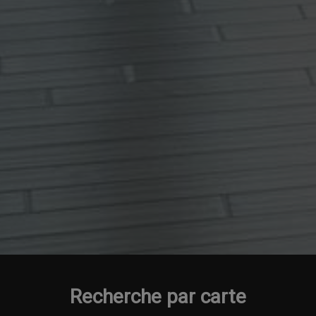
Recherche par carte