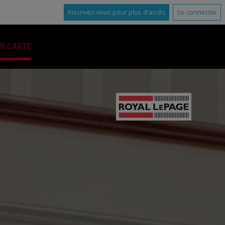
Inscrivez-vous pour plus d'accès
Se connecter
R CARTE