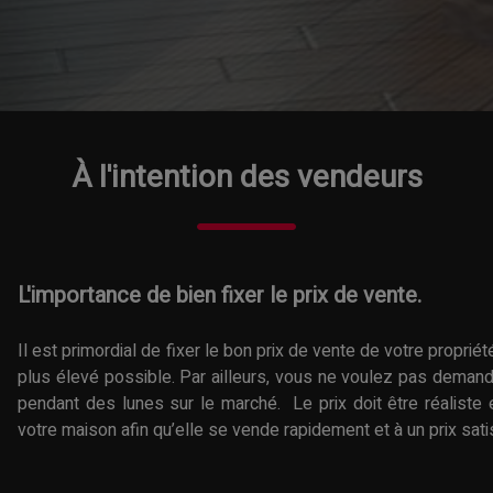
À l'intention des vendeurs
L'importance de bien fixer le prix de vente.
Il est primordial de fixer le bon prix de vente de votre propri
plus élevé possible. Par ailleurs, vous ne voulez pas demander
pendant des lunes sur le marché. Le prix doit être réaliste et
votre maison afin qu’elle se vende rapidement et à un prix sati