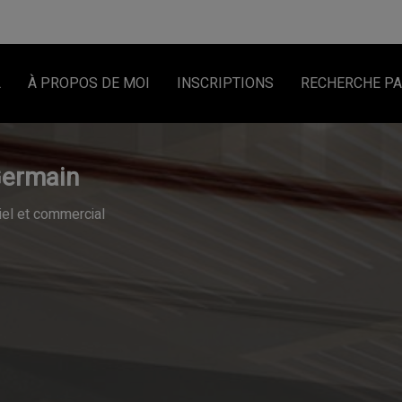
L
À PROPOS DE MOI
INSCRIPTIONS
RECHERCHE PA
Germain
tiel et commercial