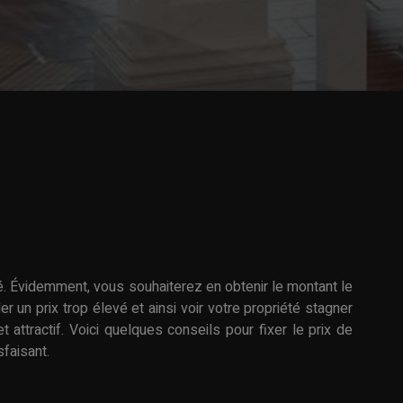
été. Évidemment, vous souhaiterez en obtenir le montant le
 un prix trop élevé et ainsi voir votre propriété stagner
 attractif. Voici quelques conseils pour fixer le prix de
sfaisant.