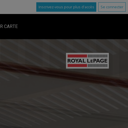
Inscrivez-vous pour plus d'accès
Se connecter
R CARTE